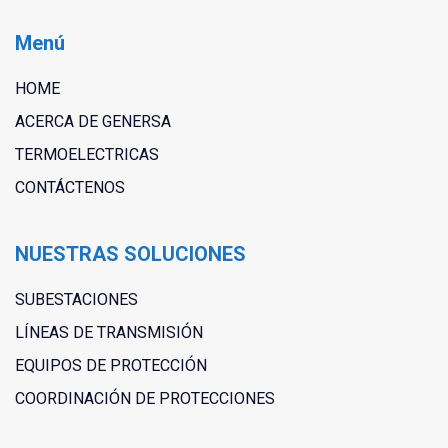
Menú
HOME
ACERCA DE GENERSA
TERMOELECTRICAS
CONTÁCTENOS
NUESTRAS SOLUCIONES
SUBESTACIONES
LÍNEAS DE TRANSMISIÓN
EQUIPOS DE PROTECCIÓN
COORDINACIÓN DE PROTECCIONES