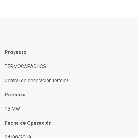
Proyecto
TERMOCAPACHOS
Central de generación térmica
Potencia
15 MW
Fecha de Operación
04/08/2019