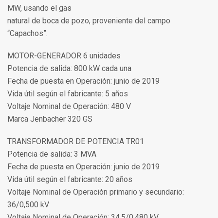
MW, usando el gas
natural de boca de pozo, proveniente del campo
“Capachos”.
MOTOR-GENERADOR 6 unidades
Potencia de salida: 800 kW cada una
Fecha de puesta en Operación: junio de 2019
Vida útil según el fabricante: 5 años
Voltaje Nominal de Operación: 480 V
Marca Jenbacher 320 GS
TRANSFORMADOR DE POTENCIA TR01
Potencia de salida: 3 MVA
Fecha de puesta en Operación: junio de 2019
Vida útil según el fabricante: 20 años
Voltaje Nominal de Operación primario y secundario:
36/0,500 kV
Voltaje Nominal de Operación: 34,5/0,480 kV