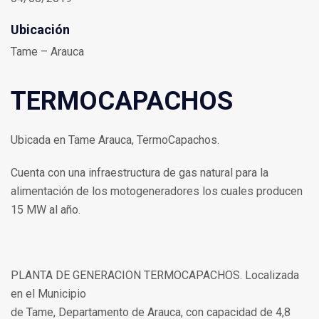
Ubicación
Tame – Arauca
TERMOCAPACHOS
Ubicada en Tame Arauca, TermoCapachos.
Cuenta con una infraestructura de gas natural para la
alimentación de los motogeneradores los cuales producen
15 MW al año.
PLANTA DE GENERACION TERMOCAPACHOS. Localizada
en el Municipio
de Tame, Departamento de Arauca, con capacidad de 4,8