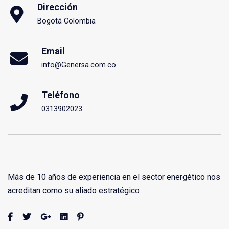
Dirección
Bogotá Colombia
Email
info@Genersa.com.co
Teléfono
0313902023
Más de 10 años de experiencia en el sector energético nos
acreditan como su aliado estratégico