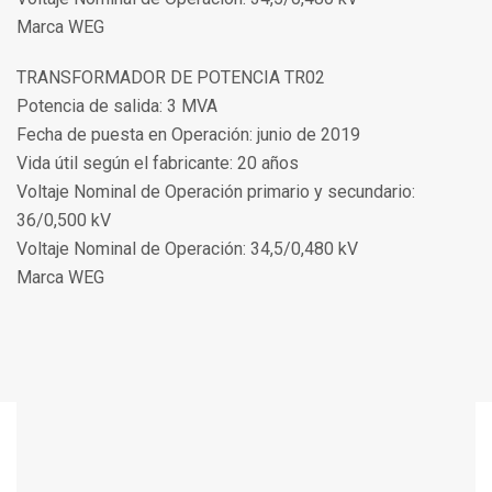
Marca WEG
TRANSFORMADOR DE POTENCIA TR02
Potencia de salida: 3 MVA
Fecha de puesta en Operación: junio de 2019
Vida útil según el fabricante: 20 años
Voltaje Nominal de Operación primario y secundario:
36/0,500 kV
Voltaje Nominal de Operación: 34,5/0,480 kV
Marca WEG