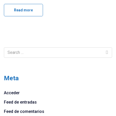
Read more
Meta
Acceder
Feed de entradas
Feed de comentarios