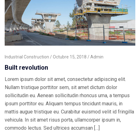
Industrial Construction
Octubre 15, 2018
Admin
Built revolution
Lorem ipsum dolor sit amet, consectetur adipiscing elit.
Nullam tristique porttitor sem, sit amet dictum dolor
sollicitudin eu. Aenean sollicitudin rhoncus urna, a tempus
ipsum porttitor eu. Aliquam tempus tincidunt mauris, in
mattis augue tristique eu. Curabitur euismod velit id fringilla
vehicula. In sit amet risus porta, ullamcorper ipsum in,
commodo lectus. Sed ultrices accumsan […]