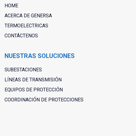
HOME
ACERCA DE GENERSA
TERMOELECTRICAS
CONTÁCTENOS
NUESTRAS SOLUCIONES
SUBESTACIONES
LÍNEAS DE TRANSMISIÓN
EQUIPOS DE PROTECCIÓN
COORDINACIÓN DE PROTECCIONES