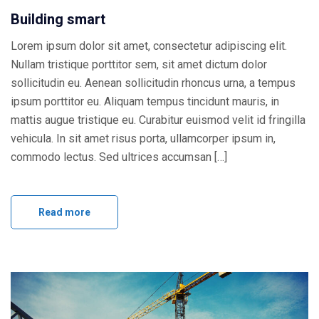
Building smart
Lorem ipsum dolor sit amet, consectetur adipiscing elit.
Nullam tristique porttitor sem, sit amet dictum dolor
sollicitudin eu. Aenean sollicitudin rhoncus urna, a tempus
ipsum porttitor eu. Aliquam tempus tincidunt mauris, in
mattis augue tristique eu. Curabitur euismod velit id fringilla
vehicula. In sit amet risus porta, ullamcorper ipsum in,
commodo lectus. Sed ultrices accumsan […]
Read more