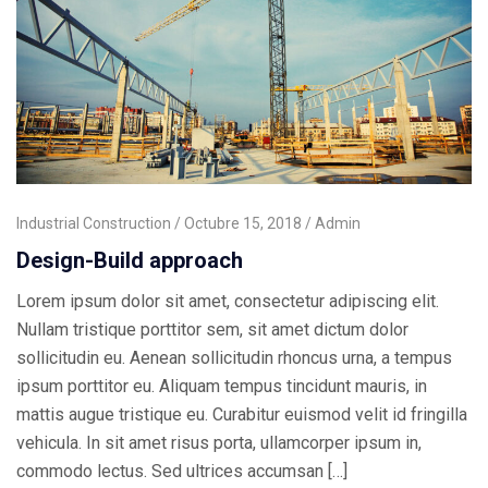
Industrial Construction
Octubre 15, 2018
Admin
Design-Build approach
Lorem ipsum dolor sit amet, consectetur adipiscing elit.
Nullam tristique porttitor sem, sit amet dictum dolor
sollicitudin eu. Aenean sollicitudin rhoncus urna, a tempus
ipsum porttitor eu. Aliquam tempus tincidunt mauris, in
mattis augue tristique eu. Curabitur euismod velit id fringilla
vehicula. In sit amet risus porta, ullamcorper ipsum in,
commodo lectus. Sed ultrices accumsan […]