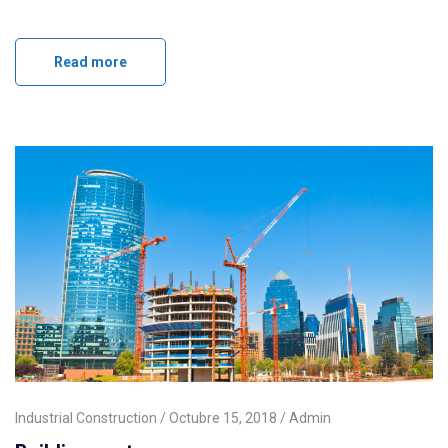
Read more
Industrial Construction
Octubre 15, 2018
Admin