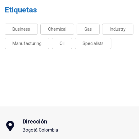
Etiquetas
Business
Chemical
Gas
Industry
Manufacturing
Oil
Specialists
Dirección
Bogotá Colombia