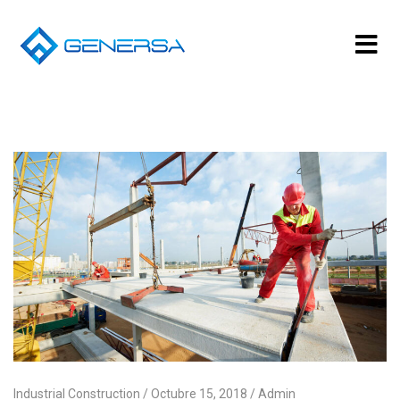
Industrial Construction
Octubre 15, 2018
Admin