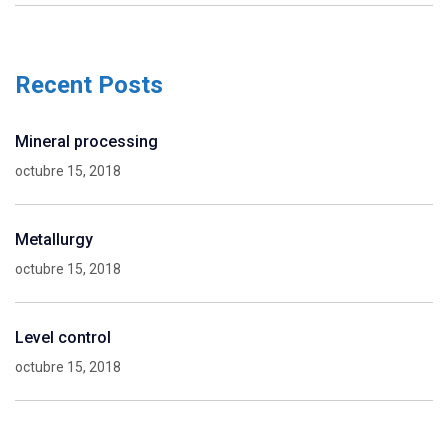
Recent Posts
Mineral processing
octubre 15, 2018
Metallurgy
octubre 15, 2018
Level control
octubre 15, 2018