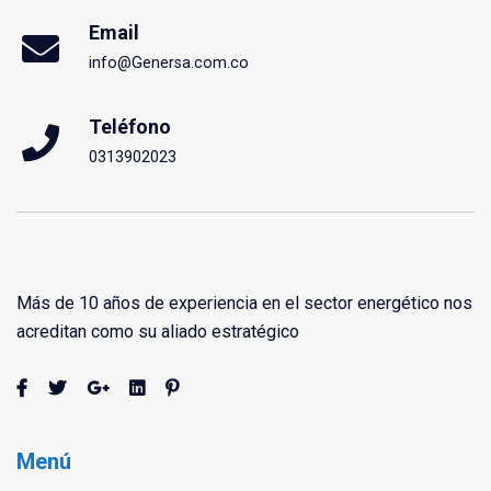
Email
info@Genersa.com.co
Teléfono
0313902023
Más de 10 años de experiencia en el sector energético nos
acreditan como su aliado estratégico
Menú