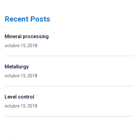
Recent Posts
Mineral processing
octubre 15, 2018
Metallurgy
octubre 15, 2018
Level control
octubre 15, 2018