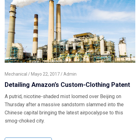
Mechanical
Mayo 22, 2017
Admin
Detailing Amazon’s Custom-Clothing Patent
A putrid, nicotine-shaded mist loomed over Beijing on
Thursday after a massive sandstorm slammed into the
Chinese capital bringing the latest airpocalypse to this
smog-choked city.