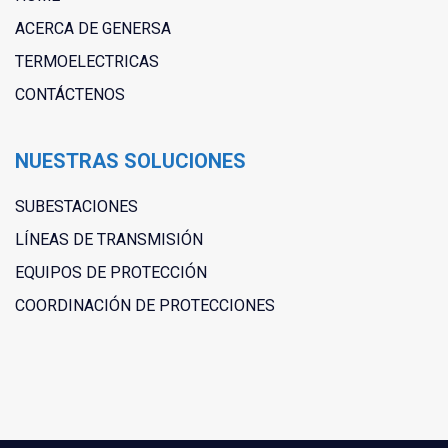
ACERCA DE GENERSA
TERMOELECTRICAS
CONTÁCTENOS
NUESTRAS SOLUCIONES
SUBESTACIONES
LÍNEAS DE TRANSMISIÓN
EQUIPOS DE PROTECCIÓN
COORDINACIÓN DE PROTECCIONES