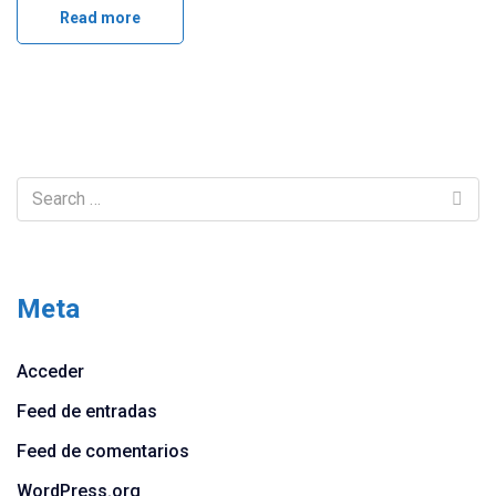
Read more
Meta
Acceder
Feed de entradas
Feed de comentarios
WordPress.org