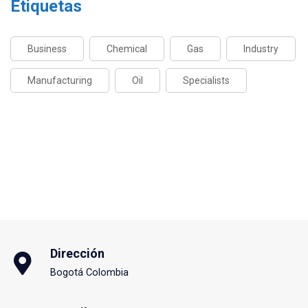
Etiquetas
Business
Chemical
Gas
Industry
Manufacturing
Oil
Specialists
Dirección
Bogotá Colombia