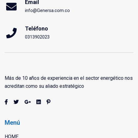
Email
info@Genersa.com.co
Teléfono
0313902023
Más de 10 años de experiencia en el sector energético nos
acreditan como su aliado estratégico
Menú
HOME