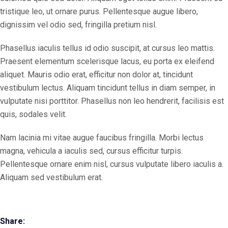
tristique leo, ut ornare purus. Pellentesque augue libero,
dignissim vel odio sed, fringilla pretium nisl.
Phasellus iaculis tellus id odio suscipit, at cursus leo mattis.
Praesent elementum scelerisque lacus, eu porta ex eleifend
aliquet. Mauris odio erat, efficitur non dolor at, tincidunt
vestibulum lectus. Aliquam tincidunt tellus in diam semper, in
vulputate nisi porttitor. Phasellus non leo hendrerit, facilisis est
quis, sodales velit.
Nam lacinia mi vitae augue faucibus fringilla. Morbi lectus
magna, vehicula a iaculis sed, cursus efficitur turpis.
Pellentesque ornare enim nisl, cursus vulputate libero iaculis a.
Aliquam sed vestibulum erat.
Share: