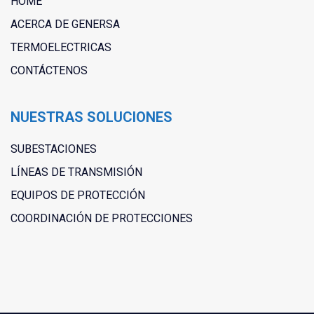
HOME
ACERCA DE GENERSA
TERMOELECTRICAS
CONTÁCTENOS
NUESTRAS SOLUCIONES
SUBESTACIONES
LÍNEAS DE TRANSMISIÓN
EQUIPOS DE PROTECCIÓN
COORDINACIÓN DE PROTECCIONES