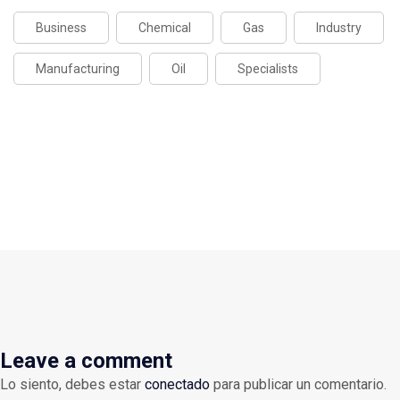
Business
Chemical
Gas
Industry
Manufacturing
Oil
Specialists
Leave a comment
Lo siento, debes estar
conectado
para publicar un comentario.