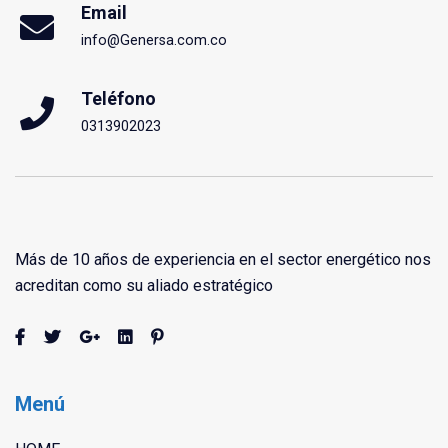
Email
info@Genersa.com.co
Teléfono
0313902023
Más de 10 años de experiencia en el sector energético nos
acreditan como su aliado estratégico
Menú