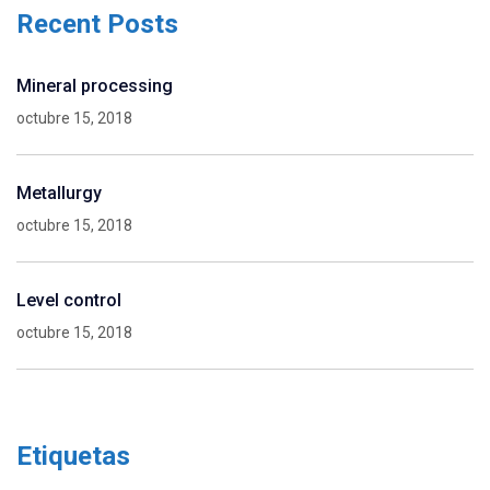
Recent Posts
Mineral processing
octubre 15, 2018
Metallurgy
octubre 15, 2018
Level control
octubre 15, 2018
Etiquetas