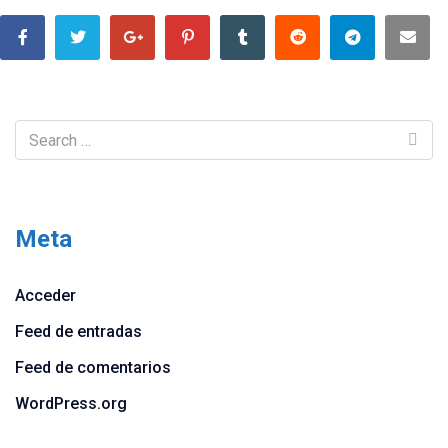
Meta
Acceder
Feed de entradas
Feed de comentarios
WordPress.org