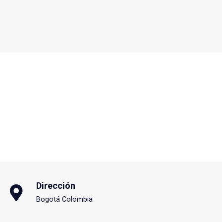
Dirección
Bogotá Colombia