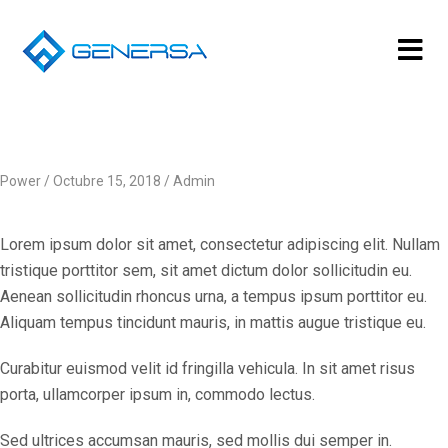
Power
Octubre 15, 2018
Admin
Lorem ipsum dolor sit amet, consectetur adipiscing elit. Nullam
tristique porttitor sem, sit amet dictum dolor sollicitudin eu.
Aenean sollicitudin rhoncus urna, a tempus ipsum porttitor eu.
Aliquam tempus tincidunt mauris, in mattis augue tristique eu.
Curabitur euismod velit id fringilla vehicula. In sit amet risus
porta, ullamcorper ipsum in, commodo lectus.
Sed ultrices accumsan mauris, sed mollis dui semper in.