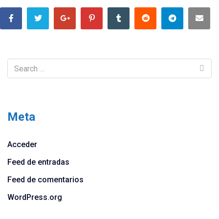
Meta
Acceder
Feed de entradas
Feed de comentarios
WordPress.org