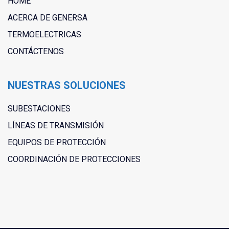
HOME
ACERCA DE GENERSA
TERMOELECTRICAS
CONTÁCTENOS
NUESTRAS SOLUCIONES
SUBESTACIONES
LÍNEAS DE TRANSMISIÓN
EQUIPOS DE PROTECCIÓN
COORDINACIÓN DE PROTECCIONES