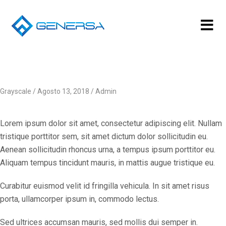
Grayscale
Agosto 13, 2018
Admin
Lorem ipsum dolor sit amet, consectetur adipiscing elit. Nullam
tristique porttitor sem, sit amet dictum dolor sollicitudin eu.
Aenean sollicitudin rhoncus urna, a tempus ipsum porttitor eu.
Aliquam tempus tincidunt mauris, in mattis augue tristique eu.
Curabitur euismod velit id fringilla vehicula. In sit amet risus
porta, ullamcorper ipsum in, commodo lectus.
Sed ultrices accumsan mauris, sed mollis dui semper in.