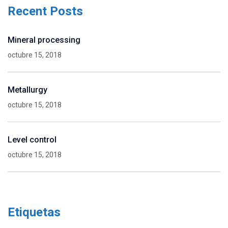
Recent Posts
Mineral processing
octubre 15, 2018
Metallurgy
octubre 15, 2018
Level control
octubre 15, 2018
Etiquetas