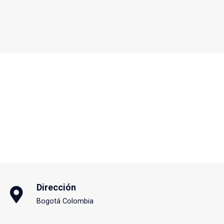
Dirección
Bogotá Colombia