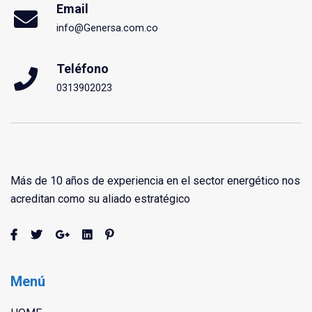
Email
info@Genersa.com.co
Teléfono
0313902023
Más de 10 años de experiencia en el sector energético nos
acreditan como su aliado estratégico
Menú