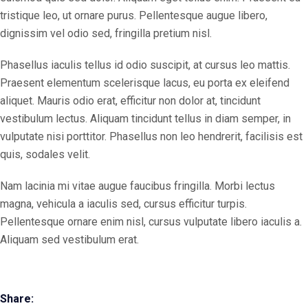
tristique leo, ut ornare purus. Pellentesque augue libero,
dignissim vel odio sed, fringilla pretium nisl.
Phasellus iaculis tellus id odio suscipit, at cursus leo mattis.
Praesent elementum scelerisque lacus, eu porta ex eleifend
aliquet. Mauris odio erat, efficitur non dolor at, tincidunt
vestibulum lectus. Aliquam tincidunt tellus in diam semper, in
vulputate nisi porttitor. Phasellus non leo hendrerit, facilisis est
quis, sodales velit.
Nam lacinia mi vitae augue faucibus fringilla. Morbi lectus
magna, vehicula a iaculis sed, cursus efficitur turpis.
Pellentesque ornare enim nisl, cursus vulputate libero iaculis a.
Aliquam sed vestibulum erat.
Share: