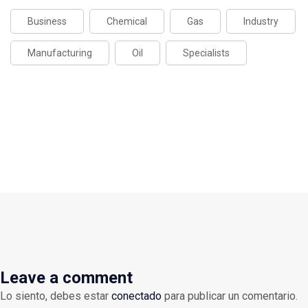
Business
Chemical
Gas
Industry
Manufacturing
Oil
Specialists
Leave a comment
Lo siento, debes estar
conectado
para publicar un comentario.