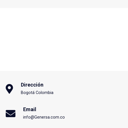
Dirección
Bogotá Colombia
Email
info@Genersa.com.co