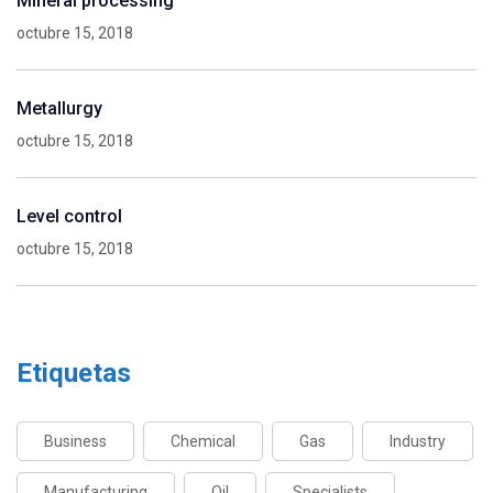
Mineral processing
octubre 15, 2018
Metallurgy
octubre 15, 2018
Level control
octubre 15, 2018
Etiquetas
Business
Chemical
Gas
Industry
Manufacturing
Oil
Specialists