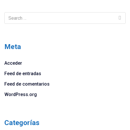
Meta
Acceder
Feed de entradas
Feed de comentarios
WordPress.org
Categorías