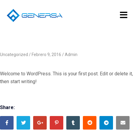
Uncategorized
Febrero 9, 2016
Admin
Welcome to WordPress. This is your first post. Edit or delete it,
then start writing!
Share: