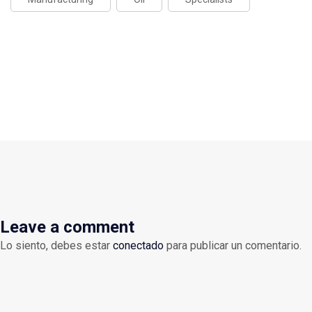
Leave a comment
Lo siento, debes estar
conectado
para publicar un comentario.