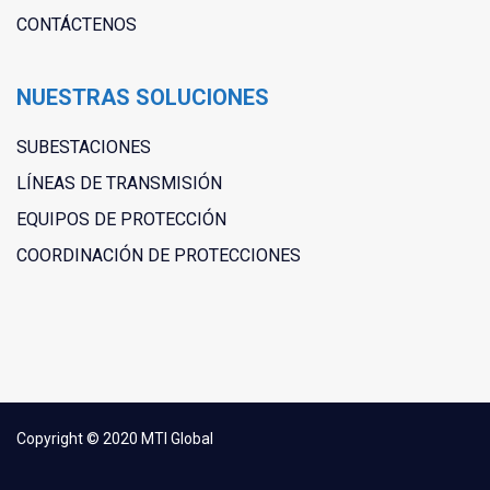
CONTÁCTENOS
NUESTRAS SOLUCIONES
SUBESTACIONES
LÍNEAS DE TRANSMISIÓN
EQUIPOS DE PROTECCIÓN
COORDINACIÓN DE PROTECCIONES
Copyright © 2020 MTI Global