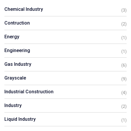
Chemical Industry
(3)
Contruction
(2)
Energy
(1)
Engineering
(1)
Gas Industry
(6)
Grayscale
(9)
Industrial Construction
(4)
Industry
(2)
Liquid Industry
(1)