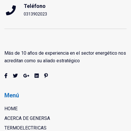
Teléfono
0313902023
Más de 10 años de experiencia en el sector energético nos
acreditan como su aliado estratégico
Menú
HOME
ACERCA DE GENERSA
TERMOELECTRICAS