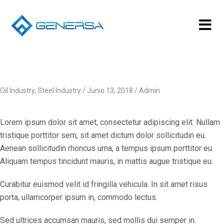
Oil Industry
,
Steel Industry
Junio 13, 2018
Admin
Lorem ipsum dolor sit amet, consectetur adipiscing elit. Nullam
tristique porttitor sem, sit amet dictum dolor sollicitudin eu.
Aenean sollicitudin rhoncus urna, a tempus ipsum porttitor eu.
Aliquam tempus tincidunt mauris, in mattis augue tristique eu.
Curabitur euismod velit id fringilla vehicula. In sit amet risus
porta, ullamcorper ipsum in, commodo lectus.
Sed ultrices accumsan mauris, sed mollis dui semper in.