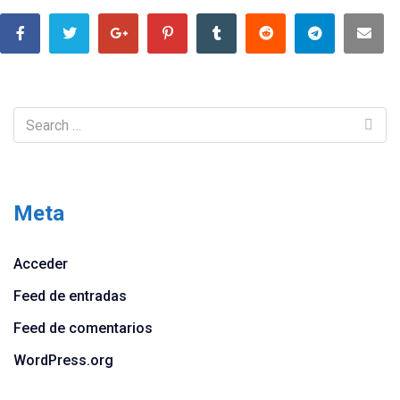
Meta
Acceder
Feed de entradas
Feed de comentarios
WordPress.org