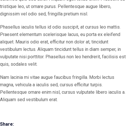
tristique leo, ut ornare purus. Pellentesque augue libero,
dignissim vel odio sed, fringilla pretium nisl.
Phasellus iaculis tellus id odio suscipit, at cursus leo mattis.
Praesent elementum scelerisque lacus, eu porta ex eleifend
aliquet. Mauris odio erat, efficitur non dolor at, tincidunt
vestibulum lectus. Aliquam tincidunt tellus in diam semper, in
vulputate nisi porttitor. Phasellus non leo hendrerit, facilisis est
quis, sodales velit.
Nam lacinia mi vitae augue faucibus fringilla. Morbi lectus
magna, vehicula a iaculis sed, cursus efficitur turpis.
Pellentesque ornare enim nisl, cursus vulputate libero iaculis a.
Aliquam sed vestibulum erat.
Share: