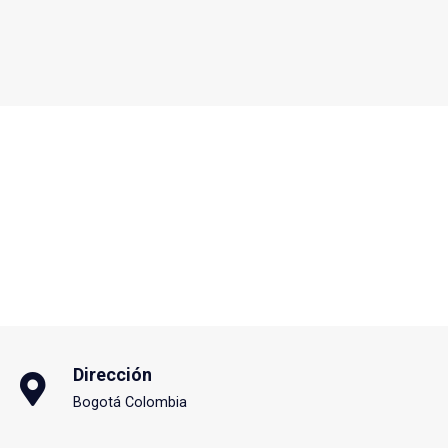
Dirección
Bogotá Colombia