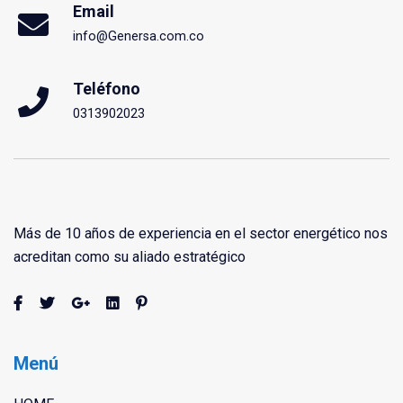
Email
info@Genersa.com.co
Teléfono
0313902023
Más de 10 años de experiencia en el sector energético nos
acreditan como su aliado estratégico
Menú