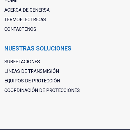
HOME
ACERCA DE GENERSA
TERMOELECTRICAS
CONTÁCTENOS
NUESTRAS SOLUCIONES
SUBESTACIONES
LÍNEAS DE TRANSMISIÓN
EQUIPOS DE PROTECCIÓN
COORDINACIÓN DE PROTECCIONES