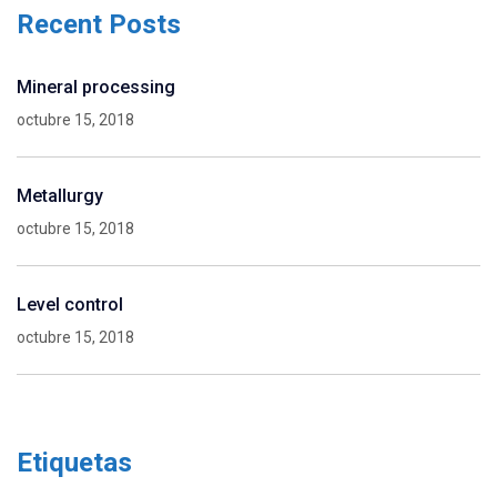
Recent Posts
Mineral processing
octubre 15, 2018
Metallurgy
octubre 15, 2018
Level control
octubre 15, 2018
Etiquetas