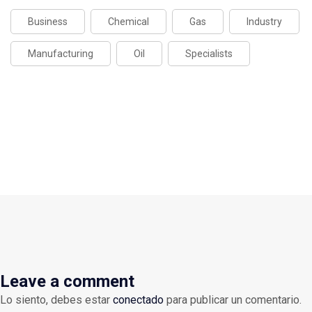
Business
Chemical
Gas
Industry
Manufacturing
Oil
Specialists
Leave a comment
Lo siento, debes estar
conectado
para publicar un comentario.